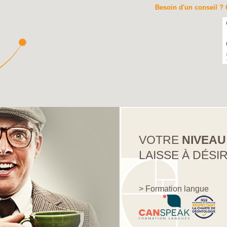
Besoin d'un conseil ? 
VOTRE
NIVEAU
LAISSE À DÉSI
> Formation langue