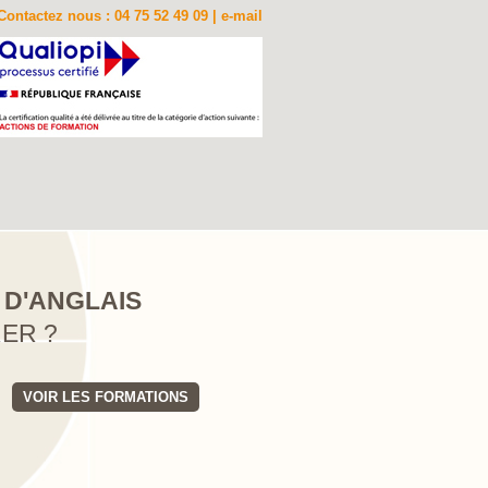
Contactez nous : 04 75 52 49 09 |
e-mail
 D'ANGLAIS
RER ?
VOIR LES FORMATIONS